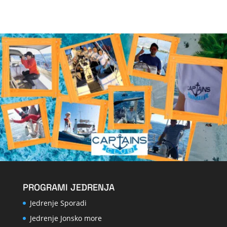
PROGRAMI JEDRENJA
Jedrenje Sporadi
Jedrenje Jonsko more