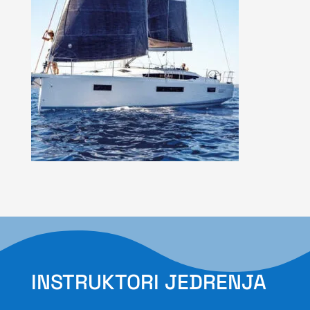
INSTRUKTORI JEDRENJA