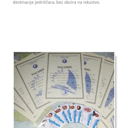
destinacije jedriličara, bez obzira na iskustvo.